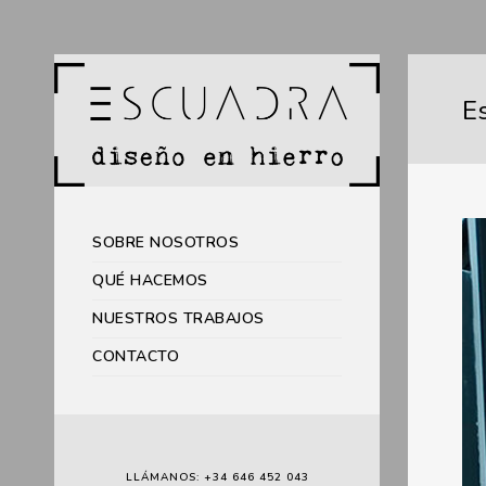
E
SOBRE NOSOTROS
QUÉ HACEMOS
NUESTROS TRABAJOS
CONTACTO
LLÁMANOS: +34 646 452 043