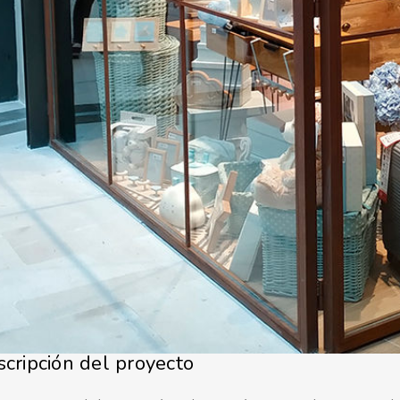
cripción del proyecto