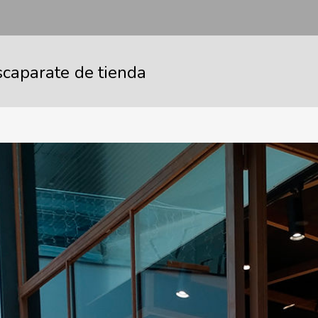
scaparate de tienda