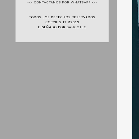
--> CONTÁCTANOS POR WHATSAPP <--
TODOS LOS DERECHOS RESERVADOS
COPYRIGHT ©2019
DISEÑADO POR
SANCOTEC