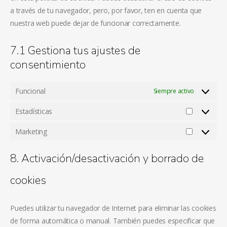
a través de tu navegador, pero, por favor, ten en cuenta que
nuestra web puede dejar de funcionar correctamente.
7.1 Gestiona tus ajustes de
consentimiento
Funcional
Siempre activo
Estadísticas
Estadístic
Marketing
Marketing
8. Activación/desactivación y borrado de
cookies
Puedes utilizar tu navegador de Internet para eliminar las cookies
de forma automática o manual. También puedes especificar que