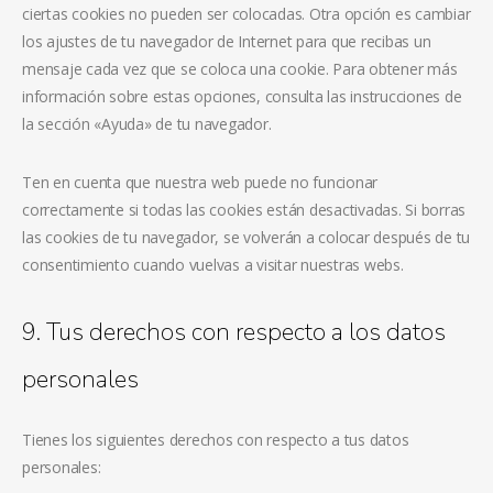
ciertas cookies no pueden ser colocadas. Otra opción es cambiar
los ajustes de tu navegador de Internet para que recibas un
mensaje cada vez que se coloca una cookie. Para obtener más
información sobre estas opciones, consulta las instrucciones de
la sección «Ayuda» de tu navegador.
Ten en cuenta que nuestra web puede no funcionar
correctamente si todas las cookies están desactivadas. Si borras
las cookies de tu navegador, se volverán a colocar después de tu
consentimiento cuando vuelvas a visitar nuestras webs.
9. Tus derechos con respecto a los datos
personales
Tienes los siguientes derechos con respecto a tus datos
personales: