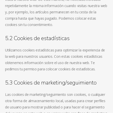
repetidamente la misma información cuando visitas nuestra web
y, por ejemplo, los artículos permanecen en tu cesta de la
compra hasta que hayas pagado. Podemos colocar estas
cookies sin tu consentimiento.
5.2 Cookies de estadísticas
Utilizamos cookies estadísticas para optimizar la experiencia de
la web para nuestros usuarios. Con estas cookies estadísticas
obtenemos información sobre el uso de nuestra web. Te
pedimos tu permiso para colocar cookies de estadísticas.
5.3 Cookies de marketing/seguimiento
Las cookies de marketing/seguimiento son cookies, o cualquier
otra forma de almacenamiento local, usadas para crear perfiles
de usuario para mostrar publicidad o para hacer el seguimiento