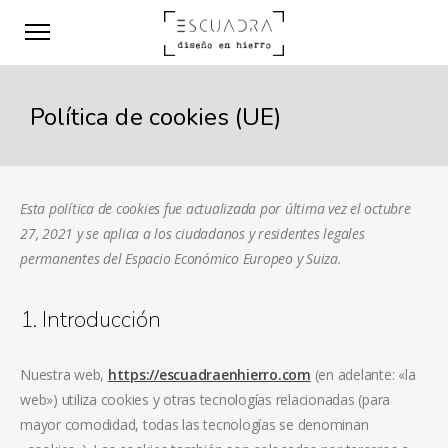
Política de cookies (UE)
Esta política de cookies fue actualizada por última vez el octubre
27, 2021 y se aplica a los ciudadanos y residentes legales
permanentes del Espacio Económico Europeo y Suiza.
1. Introducción
Nuestra web,
https://escuadraenhierro.com
(en adelante: «la
web») utiliza cookies y otras tecnologías relacionadas (para
mayor comodidad, todas las tecnologías se denominan