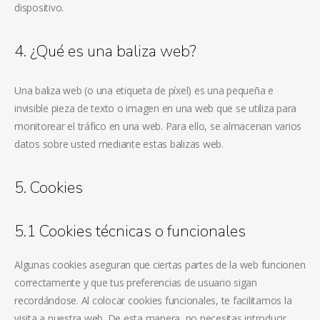
dispositivo.
4. ¿Qué es una baliza web?
Una baliza web (o una etiqueta de píxel) es una pequeña e
invisible pieza de texto o imagen en una web que se utiliza para
monitorear el tráfico en una web. Para ello, se almacenan varios
datos sobre usted mediante estas balizas web.
5. Cookies
5.1 Cookies técnicas o funcionales
Algunas cookies aseguran que ciertas partes de la web funcionen
correctamente y que tus preferencias de usuario sigan
recordándose. Al colocar cookies funcionales, te facilitamos la
visita a nuestra web. De esta manera, no necesitas introducir