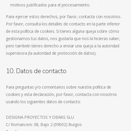
motivos justificados para el procesamiento.
Para ejercer estos derechos, por favor, contacta con nosotros.
Por favor, consulta los detalles de contacto en la parte inferior
de esta política de cookies. Si tienes alguna queja sobre cómo
gestionamos tus datos, nos gustaría que nos la hicieras saber,
pero también tienes derecho a enviar una queja a la autoridad
supervisora (la autoridad de protección de datos).
10. Datos de contacto
Para preguntas y/o comentarios sobre nuestra política de
cookies y esta declaración, por favor, contacta con nosotros
usando los siguientes datos de contacto:
DESIGNA PROYECTOS Y OBRAS SLU
C/ Romancero 38, Bajo 2 (09002) Burgos