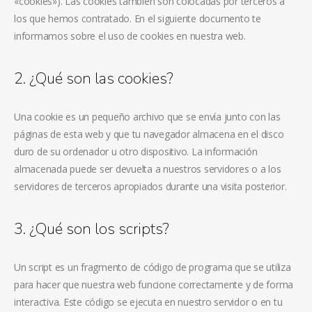
«cookies»). Las cookies también son colocadas por terceros a
los que hemos contratado. En el siguiente documento te
informamos sobre el uso de cookies en nuestra web.
2. ¿Qué son las cookies?
Una cookie es un pequeño archivo que se envía junto con las
páginas de esta web y que tu navegador almacena en el disco
duro de su ordenador u otro dispositivo. La información
almacenada puede ser devuelta a nuestros servidores o a los
servidores de terceros apropiados durante una visita posterior.
3. ¿Qué son los scripts?
Un script es un fragmento de código de programa que se utiliza
para hacer que nuestra web funcione correctamente y de forma
interactiva. Este código se ejecuta en nuestro servidor o en tu