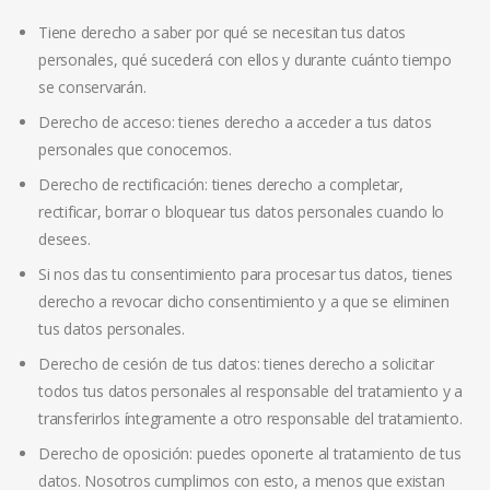
Tiene derecho a saber por qué se necesitan tus datos
personales, qué sucederá con ellos y durante cuánto tiempo
se conservarán.
Derecho de acceso: tienes derecho a acceder a tus datos
personales que conocemos.
Derecho de rectificación: tienes derecho a completar,
rectificar, borrar o bloquear tus datos personales cuando lo
desees.
Si nos das tu consentimiento para procesar tus datos, tienes
derecho a revocar dicho consentimiento y a que se eliminen
tus datos personales.
Derecho de cesión de tus datos: tienes derecho a solicitar
todos tus datos personales al responsable del tratamiento y a
transferirlos íntegramente a otro responsable del tratamiento.
Derecho de oposición: puedes oponerte al tratamiento de tus
datos. Nosotros cumplimos con esto, a menos que existan