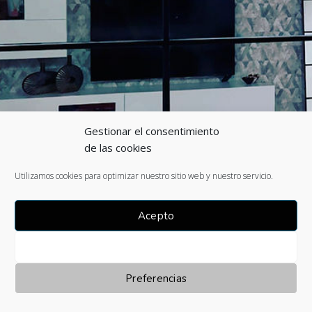
Gestionar el consentimiento
de las cookies
Utilizamos cookies para optimizar nuestro sitio web y nuestro servicio.
Acepto
Denegar
Preferencias