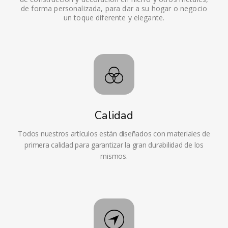
de forma personalizada, para dar a su hogar o negocio
un toque diferente y elegante.
Calidad
Todos nuestros artículos están diseñados con materiales de
primera calidad para garantizar la gran durabilidad de los
mismos.