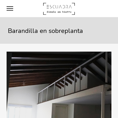
Barandilla en sobreplanta