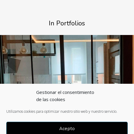
In Portfolios
Gestionar el consentimiento
de las cookies
Utilizamos cookies para optimizar nuestro sitio web y nuestro servicio.
Acepto