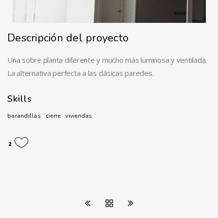
Descripción del proyecto
Una sobre planta diferente y mucho más luminosa y ventilada.
La alternativa perfecta a las clásicas paredes.
Skills
barandillas
cierre
viviendas
2