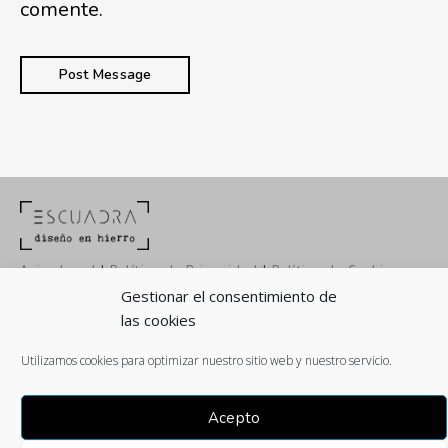
comente.
Aviso Legal
|
Política de Privacidad
|
Política de Cookies
Gestionar el consentimiento de
las cookies
Utilizamos cookies para optimizar nuestro sitio web y nuestro servicio.
Acepto