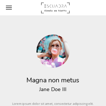
Magna non metus
Jane Doe III
Lorem ipsum dolor sit amet, consectetur adipiscing elit.