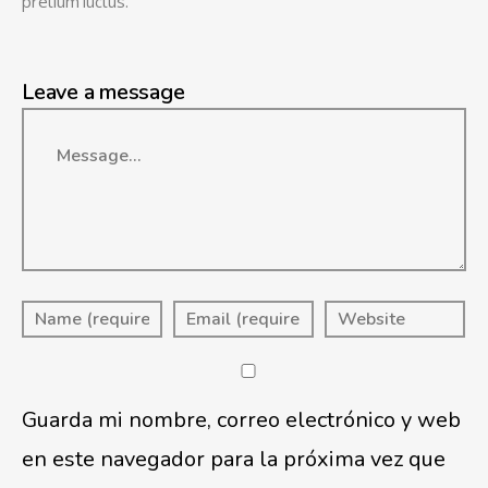
pretium luctus.
Leave a message
Message
Guarda mi nombre, correo electrónico y web
en este navegador para la próxima vez que