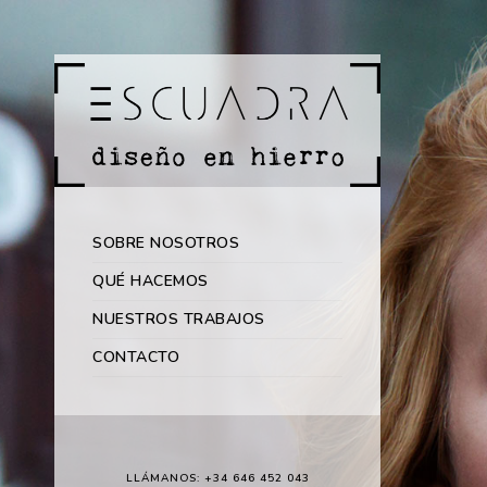
SOBRE NOSOTROS
QUÉ HACEMOS
NUESTROS TRABAJOS
CONTACTO
LLÁMANOS: +34 646 452 043