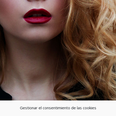
Gestionar el consentimiento de las cookies