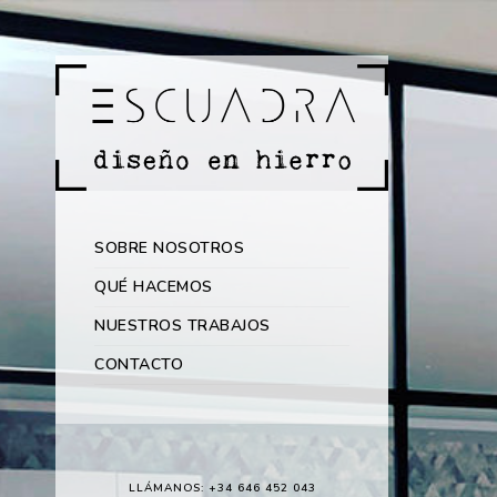
SOBRE NOSOTROS
QUÉ HACEMOS
NUESTROS TRABAJOS
CONTACTO
LLÁMANOS: +34 646 452 043