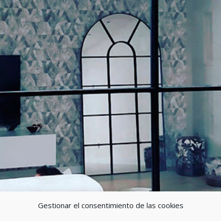
Gestionar el consentimiento de las cookies