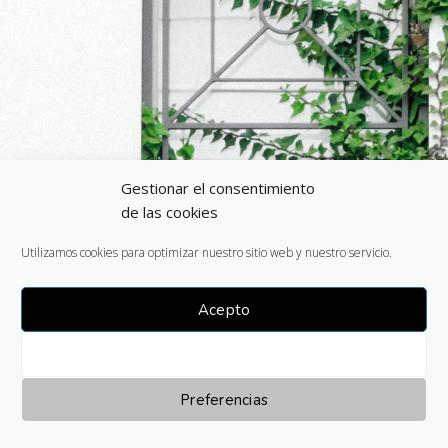
Gestionar el consentimiento
de las cookies
Utilizamos cookies para optimizar nuestro sitio web y nuestro servicio.
Acepto
Denegar
Preferencias